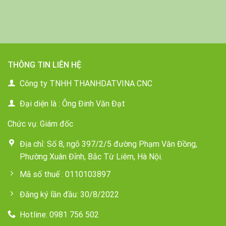
THÔNG TIN LIÊN HỆ
Công ty TNHH THANHDATVINA CNC
Đại diện là : Ông Đinh Văn Đạt
Chức vụ: Giám đốc
Địa chỉ: Số 8, ngõ 397/2/5 đường Phạm Văn Đồng,
Phường Xuân Đỉnh, Bắc Từ Liêm, Hà Nội.
Mã số thuế : 0110103897
Đăng ký lần đầu: 30/8/2022
Hotline: 0981 756 502