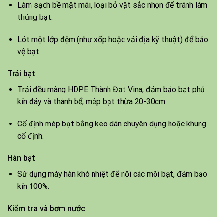
Làm sạch bề mặt mái, loại bỏ vật sắc nhọn để tránh làm
thủng bạt.
Lót một lớp đệm (như xốp hoặc vải địa kỹ thuật) để bảo
vệ bạt.
Trải bạt
Trải đều màng HDPE Thành Đạt Vina, đảm bảo bạt phủ
kín đáy và thành bể, mép bạt thừa 20-30cm.
Cố định mép bạt bằng keo dán chuyên dụng hoặc khung
cố định.
Hàn bạt
Sử dụng máy hàn khò nhiệt để nối các mối bạt, đảm bảo
kín 100%.
Kiểm tra và bơm nước