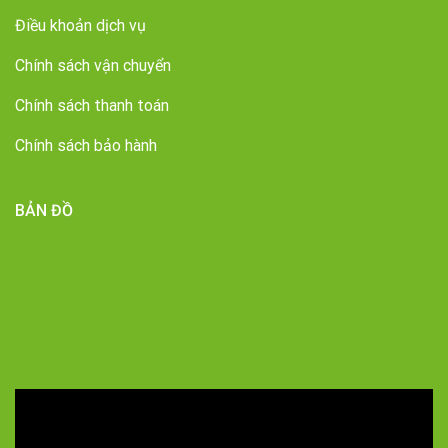
Điều khoản dịch vụ
Chính sách vận chuyển
Chính sách thanh toán
Chính sách bảo hành
BẢN ĐỒ