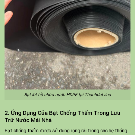
Bạt lót hồ chứa nước HDPE tại Thanhdatvina
2. Ứng Dụng Của Bạt Chống Thấm Trong Lưu
Trữ Nước Mái Nhà
Bạt chống thấm được sử dụng rộng rãi trong các hệ thống