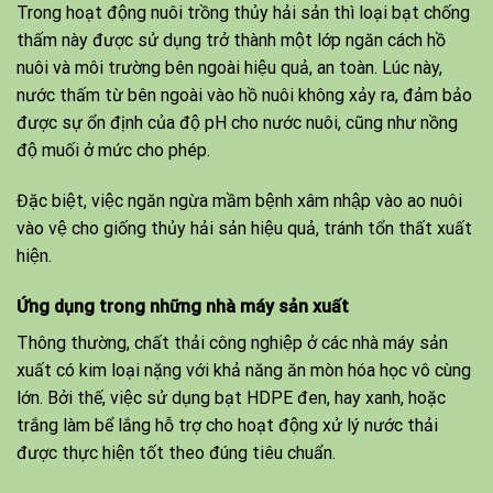
Trong hoạt động nuôi trồng thủy hải sản thì loại bạt chống
thấm này được sử dụng trở thành một lớp ngăn cách hồ
nuôi và môi trường bên ngoài hiệu quả, an toàn. Lúc này,
nước thấm từ bên ngoài vào hồ nuôi không xảy ra, đảm bảo
được sự ổn định của độ pH cho nước nuôi, cũng như nồng
độ muối ở mức cho phép.
Đặc biệt, việc ngăn ngừa mầm bệnh xâm nhập vào ao nuôi
vào vệ cho giống thủy hải sản hiệu quả, tránh tổn thất xuất
hiện.
Ứng dụng trong những nhà máy sản xuất
Thông thường, chất thải công nghiệp ở các nhà máy sản
xuất có kim loại nặng với khả năng ăn mòn hóa học vô cùng
lớn. Bởi thế, việc sử dụng bạt HDPE đen, hay xanh, hoặc
trắng làm bể lắng hỗ trợ cho hoạt động xử lý nước thải
được thực hiện tốt theo đúng tiêu chuẩn.