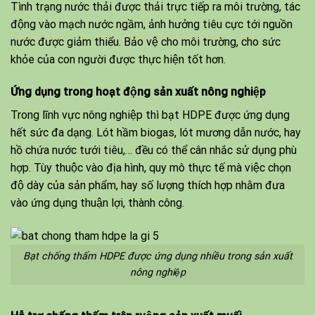
Tình trạng nước thải được thải trực tiếp ra môi trường, tác
động vào mạch nước ngầm, ảnh hưởng tiêu cực tới nguồn
nước được giảm thiểu. Bảo vệ cho môi trường, cho sức
khỏe của con người được thực hiện tốt hơn.
Ứng dụng trong hoạt động sản xuất nông nghiệp
Trong lĩnh vực nông nghiệp thì bạt HDPE được ứng dụng
hết sức đa dạng. Lót hầm biogas, lót mương dẫn nước, hay
hồ chứa nước tưới tiêu,… đều có thể cân nhắc sử dụng phù
hợp. Tùy thuộc vào địa hình, quy mô thực tế mà việc chọn
độ dày của sản phẩm, hay số lượng thích hợp nhằm đưa
vào ứng dụng thuận lợi, thành công.
Bạt chống thấm HDPE được ứng dụng nhiều trong sản xuất
nông nghiệp