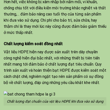
Hơn hết, việc không bị xâm nhập bởi nấm mối, vi khuẩn,
chống chịu tốt với điều kiện môi trường khắc nghiệt và thất
thường,… đảm bảo nâng cao tuổi thọ của từng sản phẩm
khi đưa vào sử dụng. Chi phí cho bảo trì, sửa chữa, hay
thậm chí là thay mới lúc này cũng được đảm bảo giảm thiểu
ở mức thấp nhất.
Chất lượng kiểm soát đồng nhất
Vật liệu HDPE hiện nay được sản xuất trên dây chuyền
công nghệ hiện đại bậc nhất, với những thiết bị tiên tiến
nhất mang tới đảm bảo ở chất lượng đạt tiêu chuẩn. Quy
trình sản xuất và hoàn thiện bạt HDPE được kiểm soát một
cách chặt chẽ, nghiêm ngặt tạo nên sản phẩm có sự đồng
bộ về chất lượng, đáp ứng những yêu cầu khắt khe nhất.
Chất lượng đạt chuẩn của vật liệu HDPE khi đưa vào sử dụng