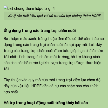
Xử lý rác thải hiệu quả với hỗ trợ của bạt chống thấm HDPE
Ứng dụng trong các trang trại chăn nuôi
Bạt hdpe màu xanh, trắng, hoặc đen đều có thể cân nhắc sử
dụng trong các trang trại chăn nuôi, ở mọi quy mô. Lót đáy
trong các trang trại chăn nuôi đảm bảo giúp hạn chế ở mức
tốt nhất tình trạng ô nhiễm môi trường, hỗ trợ kháng sinh
hóa cho các hồ nước tại khu vực trang trại được thực hiện
tốt.
Tùy thuộc vào quy mô của mỗi trang trại việc lựa chọn độ
dày của vật liệu HDPE cần có sự cân nhắc sao cho thích
hợp nhất.
Hỗ trợ trong hoạt động nuôi trồng thủy hải sản