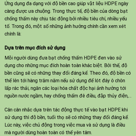
Ứng dụng đa dạng với độ bền cao giúp vật liệu HDPE ngày
càng được ưa chuộng. Trong thực tế, độ bền của dòng bạt
chống thấm này chịu tác động bởi nhiều tiêu chí, nhiều yếu
tố. Trong đó, một số những ảnh hưởng chính cần xem xét
chính là:
Dựa trên mục đích sử dụng
Mỗi người dùng đưa bạt chống thấm HDPE đen vào sử
dụng cho những mục đích hoàn toàn khác biệt. Bởi thế, độ
bền cũng sẽ có những thay đổi đáng kể. Theo đó, độ bền có
thể lên tới hàng trăm năm nếu sử dụng để lót đáy ô chôn
lấp rác thải, ngăn các loại hóa chất độc hại ảnh hưởng tới
nguồn nước ngầm, hay chống thấm đê điều, đập thủy điện,…
Cân cân nhắc dựa trên tác động thực tế vào bạt HDPE khi
sử dụng thì độ bền, tuổi thọ sẽ có những thay đổi đáng kể.
Lúc này, việc chủ động trong việc mua và sử dụng là điều
mà người dùng hoàn toàn có thể yên tâm.