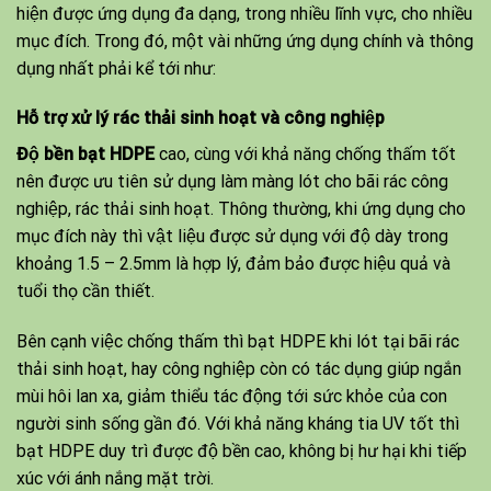
hiện được ứng dụng đa dạng, trong nhiều lĩnh vực, cho nhiều
mục đích. Trong đó, một vài những ứng dụng chính và thông
dụng nhất phải kể tới như:
Hỗ trợ xử lý rác thải sinh hoạt và công nghiệp
Độ bền bạt HDPE
cao, cùng với khả năng chống thấm tốt
nên được ưu tiên sử dụng làm màng lót cho bãi rác công
nghiệp, rác thải sinh hoạt. Thông thường, khi ứng dụng cho
mục đích này thì vật liệu được sử dụng với độ dày trong
khoảng 1.5 – 2.5mm là hợp lý, đảm bảo được hiệu quả và
tuổi thọ cần thiết.
Bên cạnh việc chống thấm thì bạt HDPE khi lót tại bãi rác
thải sinh hoạt, hay công nghiệp còn có tác dụng giúp ngắn
mùi hôi lan xa, giảm thiểu tác động tới sức khỏe của con
người sinh sống gần đó. Với khả năng kháng tia UV tốt thì
bạt HDPE duy trì được độ bền cao, không bị hư hại khi tiếp
xúc với ánh nắng mặt trời.