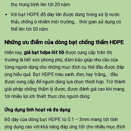
thọ trung bình lên tới 20 năm.
Với bạt HDPE độ dày lớn được dùng trong xử lý nước
thải, chống ô nhiễm môi trường,… thời gian sử dụng có
thể lên tới 50 năm.
Những ưu điểm của dòng bạt chống thấm HDPE
Hiện nay,
giá bạt hdpe lót hồ
được cung cấp trên thị
trường là hết sức phong phú, đảm bảo giúp nhu cầu của
từng người dùng cho những mục đích cụ thể đều được đáp
ứng hiệu quả. Bạt HDPE màu xanh, đen, hay trắng,… đều
được cung cấp để người dùng lựa chọn thích hợp. Trở thành
giải pháp chống thấm lý được, được đánh giá cao khi mang
tới nhiều lợi ích thiết thực cho người dùng:
Ứng dụng linh hoạt và đa dạng
Độ dày của dòng bạt HDPE từ 0.1 – 3mm mang tới tính
ứng dụng cao với khả năng đáp ứng tốt cho nhiều mục đích