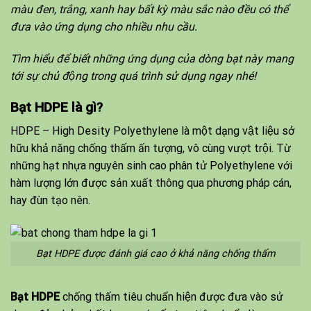
màu đen
, trắng, xanh hay bất kỳ màu sắc nào đều có thể
đưa vào ứng dụng cho nhiều nhu cầu.
Tìm hiểu để biết những ứng dụng của dòng bạt này mang
tới sự chủ động trong quá trình sử dụng ngay nhé!
Bạt HDPE là gì?
HDPE – High Desity Polyethylene là một dạng vật liệu sở
hữu khả năng chống thấm ấn tượng, vô cùng vượt trội. Từ
những hạt nhựa nguyên sinh cao phân tử Polyethylene với
hàm lượng lớn được sản xuất thông qua phương pháp cán,
hay đùn tạo nên.
Bạt HDPE được đánh giá cao ở khả năng chống thấm
Bạt HDPE
chống thấm tiêu chuẩn hiện được đưa vào sử