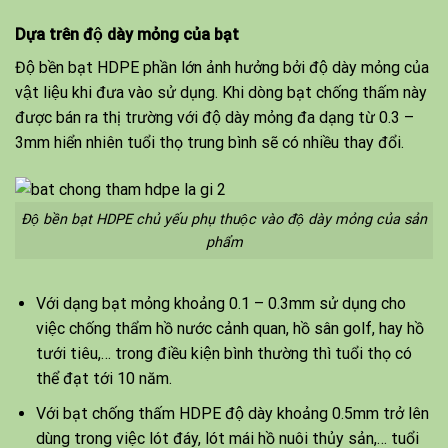
Dựa trên độ dày mỏng của bạt
Độ bền bạt HDPE phần lớn ảnh hưởng bởi độ dày mỏng của
vật liệu khi đưa vào sử dụng. Khi dòng bạt chống thấm này
được bán ra thị trường với độ dày mỏng đa dạng từ 0.3 –
3mm hiển nhiên tuổi thọ trung bình sẽ có nhiều thay đổi.
Độ bền bạt HDPE chủ yếu phụ thuộc vào độ dày mỏng của sản
phẩm
Với dạng bạt mỏng khoảng 0.1 – 0.3mm sử dụng cho
việc chống thẩm hồ nước cảnh quan, hồ sân golf, hay hồ
tưới tiêu,… trong điều kiện bình thường thì tuổi thọ có
thể đạt tới 10 năm.
Với bạt chống thấm HDPE độ dày khoảng 0.5mm trở lên
dùng trong việc lót đáy, lót mái hồ nuôi thủy sản,… tuổi