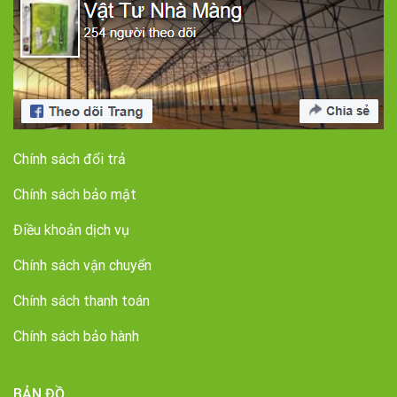
Chính sách đổi trả
Chính sách bảo mật
Điều khoản dịch vụ
Chính sách vận chuyển
Chính sách thanh toán
Chính sách bảo hành
BẢN ĐỒ