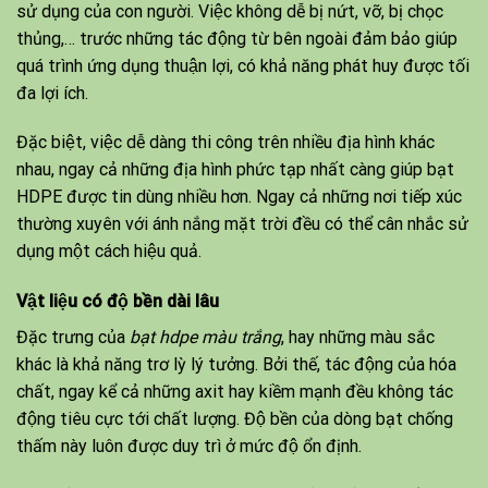
sử dụng của con người. Việc không dễ bị nứt, vỡ, bị chọc
thủng,… trước những tác động từ bên ngoài đảm bảo giúp
quá trình ứng dụng thuận lợi, có khả năng phát huy được tối
đa lợi ích.
Đặc biệt, việc dễ dàng thi công trên nhiều địa hình khác
nhau, ngay cả những địa hình phức tạp nhất càng giúp bạt
HDPE được tin dùng nhiều hơn. Ngay cả những nơi tiếp xúc
thường xuyên với ánh nắng mặt trời đều có thể cân nhắc sử
dụng một cách hiệu quả.
Vật liệu có độ bền dài lâu
Đặc trưng của
bạt hdpe màu trắng
, hay những màu sắc
khác là khả năng trơ lỳ lý tưởng. Bởi thế, tác động của hóa
chất, ngay kể cả những axit hay kiềm mạnh đều không tác
động tiêu cực tới chất lượng. Độ bền của dòng bạt chống
thấm này luôn được duy trì ở mức độ ổn định.