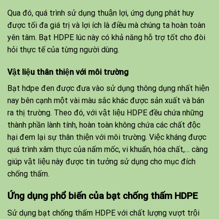
Qua đó, quá trình sử dụng thuận lợi, ứng dụng phát huy
được tối đa giá trị và lợi ích là điều mà chúng ta hoàn toàn
yên tâm. Bạt HDPE lúc này có khả năng hỗ trợ tốt cho đòi
hỏi thực tế của từng người dùng.
Vật liệu thân thiện với môi trường
Bạt hdpe đen được đưa vào sử dụng thông dụng nhất hiện
nay bên cạnh một vài màu sắc khác được sản xuất và bán
ra thị trường. Theo đó, với vật liệu HDPE đều chứa những
thành phần lành tính, hoàn toàn không chứa các chất độc
hại đem lại sự thân thiện với môi trường. Việc kháng được
quá trình xâm thực của nấm mốc, vi khuẩn, hóa chất,… càng
giúp vật liệu này được tin tưởng sử dụng cho mục đích
chống thấm.
Ứng dụng phổ biến của bạt chống thấm HDPE
Sử dụng bạt chống thấm HDPE với chất lượng vượt trội