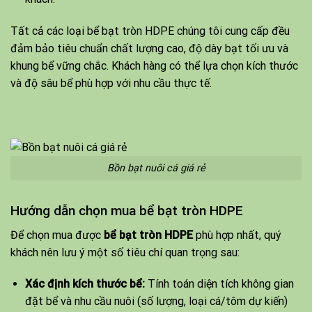
Tất cả các loại bể bạt tròn HDPE chúng tôi cung cấp đều
đảm bảo tiêu chuẩn chất lượng cao, độ dày bạt tối ưu và
khung bể vững chắc. Khách hàng có thể lựa chọn kích thước
và độ sâu bể phù hợp với nhu cầu thực tế.
Bồn bạt nuôi cá giá rẻ
Hướng dẫn chọn mua bể bạt tròn HDPE
Để chọn mua được
bể bạt tròn HDPE
phù hợp nhất, quý
khách nên lưu ý một số tiêu chí quan trọng sau:
Xác định kích thước bể:
Tính toán diện tích không gian
đặt bể và nhu cầu nuôi (số lượng, loại cá/tôm dự kiến)