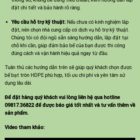
đặt chi tiết và bảo hành rõ ràng.
Yêu cầu hỗ trợ kỹ thuật:
Nếu chưa có kinh nghiệm lắp
đặt, nên chọn nhà cung cấp có dịch vụ hỗ trợ kỹ thuật.
Chúng tôi có đội ngũ sẵn sàng hướng dẫn, lắp đặt tại
chỗ khi cần, giúp đảm bảo bể của bạn được thi công
đúng cách và vận hành hiệu quả ngay từ đầu.
Tuân thủ các hướng dẫn trên sẽ giúp quý khách chọn được
bể bạt tròn HDPE phù hợp, tối ưu chi phí và yên tâm sử
dụng lâu dài.
Để đặt hàng quý khách vui lòng liên hệ qua hotline
09817.36822
để được báo giá tốt nhất và tư vấn thêm về
sản phẩm.
Video tham khảo: