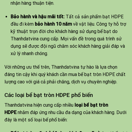
nhận hàng thuận tiện.
Bảo hành và hậu mãi tốt:
Tất cả sản phẩm bạt HDPE
đều đi kèm
bảo hành 10 năm
về vật liệu. Công ty hỗ trợ
kỹ thuật trọn đời cho khách hàng sử dụng bể bạt do
Thanhdatvina cung cấp. Mọi vấn đề trong quá trình sử
dụng sẽ được đội ngũ chăm sóc khách hàng giải đáp và
xử lý nhanh chóng.
Với những ưu thế trên, Thanhdatvina tự hào là lựa chọn
đáng tin cậy khi quý khách cần mua bể bạt tròn HDPE chất
lượng cao với giá cả phải chăng, dịch vụ chuyên nghiệp.
Các loại bể bạt tròn HDPE phổ biến
Thanhdatvina hiện cung cấp nhiều
loại bể bạt tròn
HDPE
nhằm đáp ứng nhu cầu đa dạng của khách hàng. Dưới
đây là một số loại bể phổ biến: