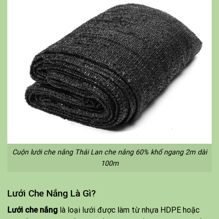
Cuộn lưới che nắng Thái Lan che nắng 60% khổ ngang 2m dài
100m
Lưới Che Nắng Là Gì?
Lưới che nắng
là loại lưới được làm từ nhựa HDPE hoặc