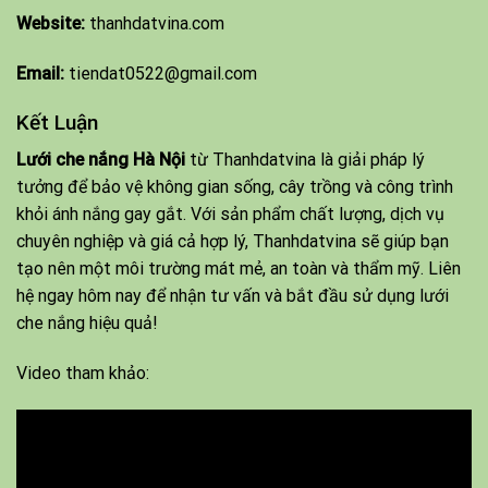
Website:
thanhdatvina.com
Email:
tiendat0522@gmail.com
Kết Luận
Lưới che nắng Hà Nội
từ Thanhdatvina là giải pháp lý
tưởng để bảo vệ không gian sống, cây trồng và công trình
khỏi ánh nắng gay gắt. Với sản phẩm chất lượng, dịch vụ
chuyên nghiệp và giá cả hợp lý, Thanhdatvina sẽ giúp bạn
tạo nên một môi trường mát mẻ, an toàn và thẩm mỹ. Liên
hệ ngay hôm nay để nhận tư vấn và bắt đầu sử dụng lưới
che nắng hiệu quả!
Video tham khảo: