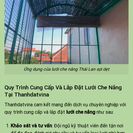
Ứng dụng của lưới che nắng Thái Lan sợi dẹt
Quy Trình Cung Cấp Và Lắp Đặt Lưới Che Nắng
Tại Thanhdatvina
Thanhdatvina cam kết mang đến dịch vụ chuyên nghiệp với
quy trình cung cấp và lắp đặt
lưới che nắng
như sau:
Khảo sát và tư vấn
: Đội ngũ kỹ thuật viên đến tận nơi