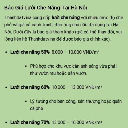
Báo Giá Lưới Che Nắng Tại Hà Nội
Thanhdatvina cung cấp
lưới che nắng
với nhiều mức độ che
phủ và giá cả cạnh tranh, đáp ứng nhu cầu đa dạng tại Hà
Nội. Dưới đây là báo giá tham khảo (giá có thể thay đổi, vui
lòng liên hệ Thanhdatvina để được báo giá chính xác):
Lưới che nắng 50%
: 8.000 – 10.000 VNĐ/m²
Phù hợp cho khu vực cần ánh sáng vừa phải
như vườn rau hoặc sân vườn.
Lưới che nắng 60%
: 10.000 – 13.000 VNĐ/m²
Lý tưởng cho ban công, sân thượng hoặc quán
cà phê.
Lưới che nắng 70%
: 13.000 – 16.000 VNĐ/m²