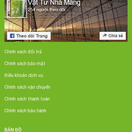
Chính sách đổi trả
Chính sách bảo mật
Điều khoản dịch vụ
Chính sách vận chuyển
Chính sách thanh toán
Chính sách bảo hành
BẢN ĐỒ