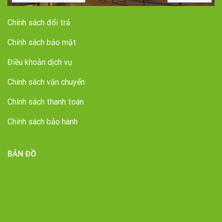
Chính sách đổi trả
Chính sách bảo mật
Điều khoản dịch vụ
Chính sách vận chuyển
Chính sách thanh toán
Chính sách bảo hành
BẢN ĐỒ