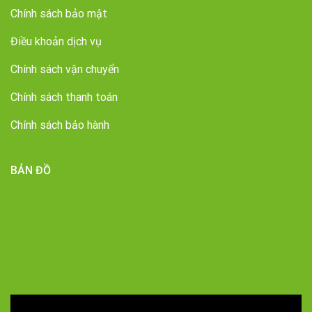
Chính sách bảo mật
Điều khoản dịch vụ
Chính sách vận chuyển
Chính sách thanh toán
Chính sách bảo hành
BẢN ĐỒ