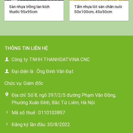
Sàn nhựa trồng lan kích
Tấm nhựa lót sàn chăn nuôi
thước 95x95cm
50x100cm; 45x50cm
THÔNG TIN LIÊN HỆ
Công ty TNHH THANHDATVINA CNC
Đại diện là : Ông Đinh Văn Đạt
Chức vụ: Giám đốc
Địa chỉ: Số 8, ngõ 397/2/5 đường Phạm Văn Đồng,
Phường Xuân Đỉnh, Bắc Từ Liêm, Hà Nội.
Mã số thuế : 0110103897
Đăng ký lần đầu: 30/8/2022