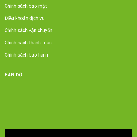
Chính sách bảo mật
Điều khoản dịch vụ
Chính sách vận chuyển
Chính sách thanh toán
Chính sách bảo hành
BẢN ĐỒ