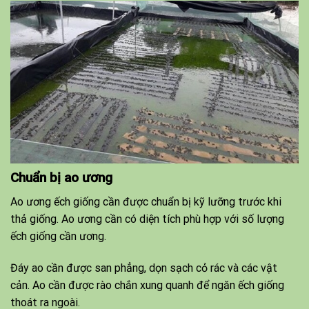
Chuẩn bị ao ương
Ao ương ếch giống cần được chuẩn bị kỹ lưỡng trước khi
thả giống. Ao ương cần có diện tích phù hợp với số lượng
ếch giống cần ương.
Đáy ao cần được san phẳng, dọn sạch cỏ rác và các vật
cản. Ao cần được rào chắn xung quanh để ngăn ếch giống
thoát ra ngoài.