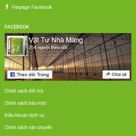
Fanpage Facebook
FACEBOOK
Chính sách đổi trả
Chính sách bảo mật
Điều khoản dịch vụ
Chính sách vận chuyển