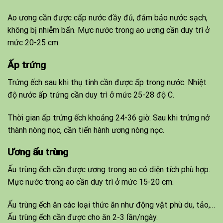
Ao ương cần được cấp nước đầy đủ, đảm bảo nước sạch,
không bị nhiễm bẩn. Mực nước trong ao ương cần duy trì ở
mức 20-25 cm.
Ấp trứng
Trứng ếch sau khi thụ tinh cần được ấp trong nước. Nhiệt
độ nước ấp trứng cần duy trì ở mức 25-28 độ C.
Thời gian ấp trứng ếch khoảng 24-36 giờ. Sau khi trứng nở
thành nòng nọc, cần tiến hành ương nòng nọc.
Ương ấu trùng
Ấu trùng ếch cần được ương trong ao có diện tích phù hợp.
Mực nước trong ao cần duy trì ở mức 15-20 cm.
Ấu trùng ếch ăn các loại thức ăn như động vật phù du, tảo,…
Ấu trùng ếch cần được cho ăn 2-3 lần/ngày.