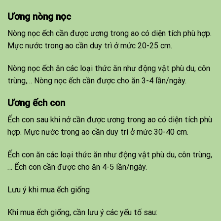
Ương nòng nọc
Nòng nọc ếch cần được ương trong ao có diện tích phù hợp.
Mực nước trong ao cần duy trì ở mức 20-25 cm.
Nòng nọc ếch ăn các loại thức ăn như động vật phù du, côn
trùng,… Nòng nọc ếch cần được cho ăn 3-4 lần/ngày.
Ương ếch con
Ếch con sau khi nở cần được ương trong ao có diện tích phù
hợp. Mực nước trong ao cần duy trì ở mức 30-40 cm.
Ếch con ăn các loại thức ăn như động vật phù du, côn trùng,
… Ếch con cần được cho ăn 4-5 lần/ngày.
Lưu ý khi mua ếch giống
Khi mua ếch giống, cần lưu ý các yếu tố sau: