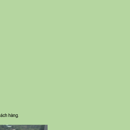
hách hàng.