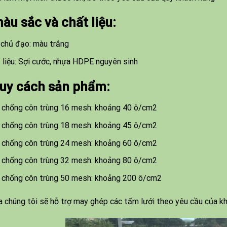
àu sắc và chất liệu:
chủ đạo: màu trắng
 liệu: Sợi cước, nhựa HDPE nguyên sinh
uy cách sản phẩm:
 chống côn trùng 16 mesh: khoảng 40 ô/cm2
 chống côn trùng 18 mesh: khoảng 45 ô/cm2
 chống côn trùng 24 mesh: khoảng 60 ô/cm2
 chống côn trùng 32 mesh: khoảng 80 ô/cm2
 chống côn trùng 50 mesh: khoảng 200 ô/cm2
a chúng tôi sẽ hỗ trợ may ghép các tấm lưới theo yêu cầu của k