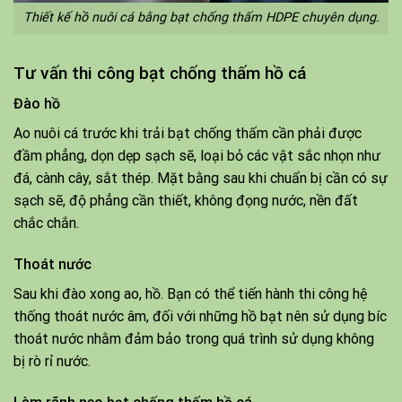
Thiết kế hồ nuôi cá bằng bạt chống thấm HDPE chuyên dụng.
Tư vấn thi công bạt chống thấm hồ cá
Đào hồ
Ao nuôi cá trước khi trải bạt chống thấm cần phải được
đầm phẳng, dọn dẹp sạch sẽ, loại bỏ các vật sắc nhọn như
đá, cành cây, sắt thép. Mặt bằng sau khi chuẩn bị cần có sự
sạch sẽ, độ phẳng cần thiết, không đọng nước, nền đất
chắc chắn.
Thoát nước
Sau khi đào xong ao, hồ. Bạn có thể tiến hành thi công hệ
thống thoát nước âm, đối với những hồ bạt nên sử dụng bíc
thoát nước nhằm đảm bảo trong quá trình sử dụng không
bị rò rỉ nước.