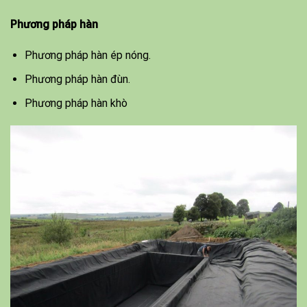
Phương pháp hàn
Phương pháp hàn ép nóng.
Phương pháp hàn đùn.
Phương pháp hàn khò