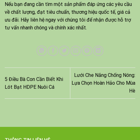
Nếu bạn đang cần tìm một sản phẩm đáp ứng các yêu cầu
về chất lượng, đạt tiêu chuẩn, thương hiệu quốc tế,
giá cả
ưu đãi
. Hãy liên hệ ngay với chúng tôi để nhận được hỗ trợ
tư vấn nhanh chóng và chính xác nhất.
Lưới Che Nắng Chống Nóng:
5 Điều Bà Con Cần Biết Khi
Lựa Chọn Hoàn Hảo Cho Mùa
Lót Bạt HDPE Nuôi Cá
Hè