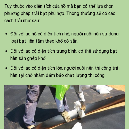
Tùy thuộc vào diện tích của hồ mà bạn có thể lựa chọn
phương pháp trải bạt phù hợp. Thông thường sẽ có các
cách trải như sau:
Đối với ao hồ có diện tích nhỏ, người nuôi nên sử dụng
loại bạt liền tấm theo khổ có sẵn.
Đối với ao có diện tích trung bình, có thể sử dụng bạt
hàn sẵn ghép khổ.
Đối với ao có diện tích lớn, người nuôi nên thi công trải
hàn tại chỗ nhằm đảm bảo chất lượng thi công.