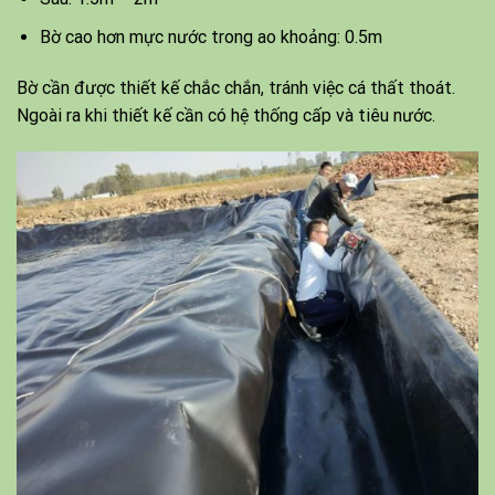
Bờ cao hơn mực nước trong ao khoảng: 0.5m
Bờ cần được thiết kế chắc chắn, tránh việc cá thất thoát.
Ngoài ra khi thiết kế cần có hệ thống cấp và tiêu nước.