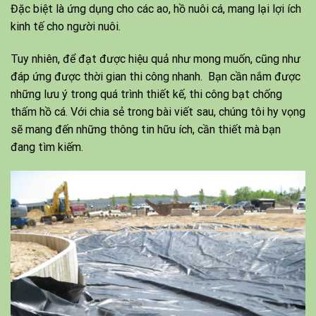
Đặc biệt là ứng dụng cho các ao, hồ nuôi cá, mang lại lợi ích
kinh tế cho người nuôi.
Tuy nhiên, để đạt được hiệu quả như mong muốn, cũng như
đáp ứng được thời gian thi công nhanh. Bạn cần nắm được
những lưu ý trong quá trình thiết kế, thi công bạt chống
thấm hồ cá. Với chia sẻ trong bài viết sau, chúng tôi hy vọng
sẽ mang đến những thông tin hữu ích, cần thiết mà bạn
đang tìm kiếm.