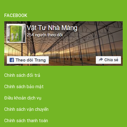
FACEBOOK
Chính sách đổi trả
Chính sách bảo mật
Điều khoản dịch vụ
Chính sách vận chuyển
Chính sách thanh toán