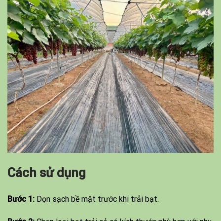
Cách sử dụng
Bước 1:
Dọn sạch bề mặt trước khi trải bạt.