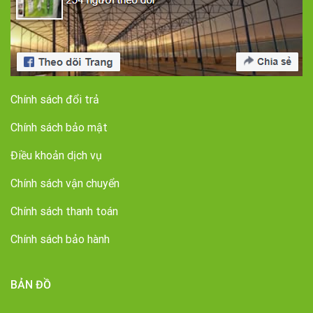
Chính sách đổi trả
Chính sách bảo mật
Điều khoản dịch vụ
Chính sách vận chuyển
Chính sách thanh toán
Chính sách bảo hành
BẢN ĐỒ