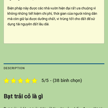
Biện pháp này được các nhà vườn hiện đại rất ưa chuộng vì
không những tiết kiệm chi phí, thời gian của người nông dân
mà còn giữ lại được dưỡng chất, vi trùng tốt cho đất để sử
dụng tài nguyên đất lâu dài.
DESCRIPTION
5/5 - (38 bình chọn)
Bạt trải cỏ là gì