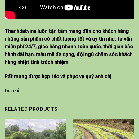
Thanhdatvina luôn tận tâm mang đến cho khách hàng
những sản phẩm có chất lượng tốt và uy tín như: tư vấn
miễn phí 24/7, giao hàng nhanh toàn quốc, thời gian bảo
hành dài hạn, mẫu mã đa dạng, đội ngũ chăm sóc khách
hàng nhiệt tình trách nhiệm.
Rất mong được hợp tác và phục vụ quý anh chị.
Địa chỉ
RELATED PRODUCTS